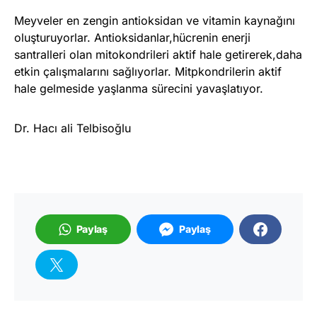
Meyveler en zengin antioksidan ve vitamin kaynağını
oluşturuyorlar. Antioksidanlar,hücrenin enerji
santralleri olan mitokondrileri aktif hale getirerek,daha
etkin çalışmalarını sağlıyorlar. Mitpkondrilerin aktif
hale gelmeside yaşlanma sürecini yavaşlatıyor.
Dr. Hacı ali Telbisoğlu
Paylaş
Paylaş