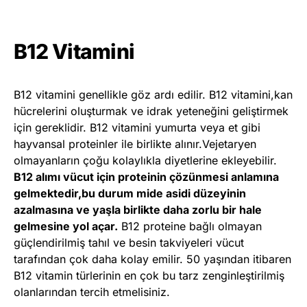
B12 Vitamini
B12 vitamini genellikle göz ardı edilir. B12 vitamini,kan
hücrelerini oluşturmak ve idrak yeteneğini geliştirmek
için gereklidir. B12 vitamini yumurta veya et gibi
hayvansal proteinler ile birlikte alınır.Vejetaryen
olmayanların çoğu kolaylıkla diyetlerine ekleyebilir.
B12 alımı vücut için proteinin çözünmesi anlamına
gelmektedir,bu durum mide asidi düzeyinin
azalmasına ve yaşla birlikte daha zorlu bir hale
gelmesine yol açar.
B12 proteine bağlı olmayan
güçlendirilmiş tahıl ve besin takviyeleri vücut
tarafından çok daha kolay emilir. 50 yaşından itibaren
B12 vitamin türlerinin en çok bu tarz zenginleştirilmiş
olanlarından tercih etmelisiniz.