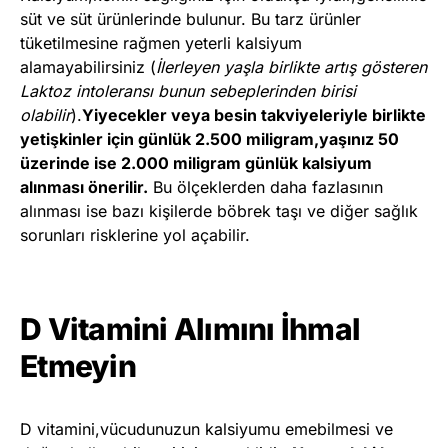
süt ve süt ürünlerinde bulunur. Bu tarz ürünler
tüketilmesine rağmen yeterli kalsiyum
alamayabilirsiniz (
İlerleyen yaşla birlikte artış gösteren
Laktoz intoleransı bunun sebeplerinden birisi
olabilir
).
Yiyecekler veya besin takviyeleriyle birlikte
yetişkinler için günlük 2.500 miligram,yaşınız 50
üzerinde ise 2.000 miligram günlük kalsiyum
alınması önerilir.
Bu ölçeklerden daha fazlasının
alınması ise bazı kişilerde böbrek taşı ve diğer sağlık
sorunları risklerine yol açabilir.
D Vitamini Alımını İhmal
Etmeyin
D vitamini,vücudunuzun kalsiyumu emebilmesi ve