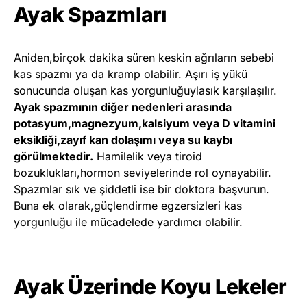
Ayak Spazmları
Aniden,birçok dakika süren keskin ağrıların sebebi
kas spazmı ya da kramp olabilir. Aşırı iş yükü
sonucunda oluşan kas yorgunluğuylasık karşılaşılır.
Ayak spazmının diğer nedenleri arasında
potasyum,magnezyum,kalsiyum veya D vitamini
eksikliği,zayıf kan dolaşımı veya su kaybı
görülmektedir.
Hamilelik veya tiroid
bozuklukları,hormon seviyelerinde rol oynayabilir.
Spazmlar sık ve şiddetli ise bir doktora başvurun.
Buna ek olarak,güçlendirme egzersizleri kas
yorgunluğu ile mücadelede yardımcı olabilir.
Ayak Üzerinde Koyu Lekeler