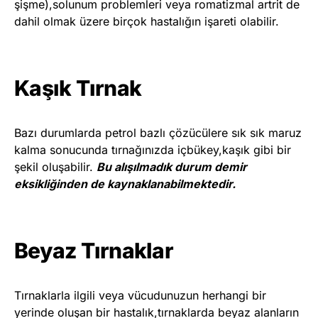
şişme),solunum problemleri veya romatizmal artrit de
dahil olmak üzere birçok hastalığın işareti olabilir.
Kaşık Tırnak
Bazı durumlarda petrol bazlı çözücülere sık sık maruz
kalma sonucunda tırnağınızda içbükey,kaşık gibi bir
şekil oluşabilir.
Bu alışılmadık durum demir
eksikliğinden de kaynaklanabilmektedir.
Beyaz Tırnaklar
Tırnaklarla ilgili veya vücudunuzun herhangi bir
yerinde oluşan bir hastalık,tırnaklarda beyaz alanların