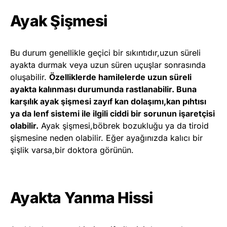
Ayak Şişmesi
Bu durum genellikle geçici bir sıkıntıdır,uzun süreli
ayakta durmak veya uzun süren uçuşlar sonrasında
oluşabilir.
Özelliklerde hamilelerde uzun süreli
ayakta kalınması durumunda rastlanabilir. Buna
karşılık ayak şişmesi zayıf kan dolaşımı,kan pıhtısı
ya da lenf sistemi ile ilgili ciddi bir sorunun işaretçisi
olabilir.
Ayak şişmesi,böbrek bozukluğu ya da tiroid
şişmesine neden olabilir. Eğer ayağınızda kalıcı bir
şişlik varsa,bir doktora görünün.
Ayakta Yanma Hissi