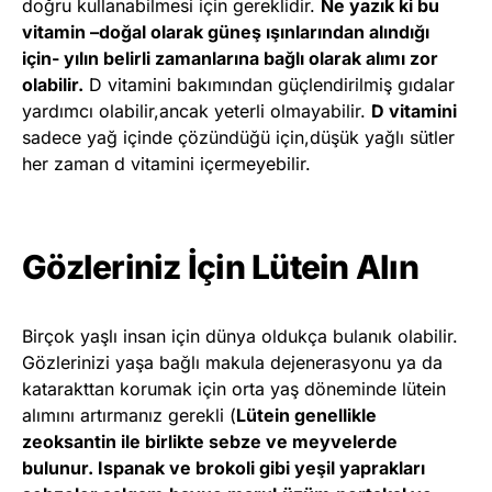
doğru kullanabilmesi için gereklidir.
Ne yazık ki bu
vitamin –doğal olarak güneş ışınlarından alındığı
için- yılın belirli zamanlarına bağlı olarak alımı zor
olabilir.
D vitamini bakımından güçlendirilmiş gıdalar
yardımcı olabilir,ancak yeterli olmayabilir.
D vitamini
sadece yağ içinde çözündüğü için,düşük yağlı sütler
her zaman d vitamini içermeyebilir.
Gözleriniz İçin Lütein Alın
Birçok yaşlı insan için dünya oldukça bulanık olabilir.
Gözlerinizi yaşa bağlı makula dejenerasyonu ya da
katarakttan korumak için orta yaş döneminde lütein
alımını artırmanız gerekli (
Lütein genellikle
zeoksantin ile birlikte sebze ve meyvelerde
bulunur. Ispanak ve brokoli gibi yeşil yaprakları