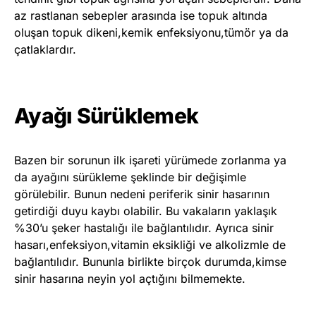
az rastlanan sebepler arasında ise topuk altında
oluşan topuk dikeni,kemik enfeksiyonu,tümör ya da
çatlaklardır.
Ayağı Sürüklemek
Bazen bir sorunun ilk işareti yürümede zorlanma ya
da ayağını sürükleme şeklinde bir değişimle
görülebilir. Bunun nedeni periferik sinir hasarının
getirdiği duyu kaybı olabilir. Bu vakaların yaklaşık
%30’u şeker hastalığı ile bağlantılıdır. Ayrıca sinir
hasarı,enfeksiyon,vitamin eksikliği ve alkolizmle de
bağlantılıdır. Bununla birlikte birçok durumda,kimse
sinir hasarına neyin yol açtığını bilmemekte.