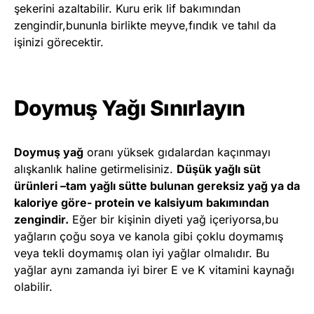
şekerini azaltabilir. Kuru erik lif bakımından
zengindir,bununla birlikte meyve,fındık ve tahıl da
işinizi görecektir.
Doymuş Yağı Sınırlayın
Doymuş yağ
oranı yüksek gıdalardan kaçınmayı
alışkanlık haline getirmelisiniz.
Düşük yağlı süt
ürünleri –tam yağlı sütte bulunan gereksiz yağ ya da
kaloriye göre- protein ve kalsiyum bakımından
zengindir.
Eğer bir kişinin diyeti yağ içeriyorsa,bu
yağların çoğu soya ve kanola gibi çoklu doymamış
veya tekli doymamış olan iyi yağlar olmalıdır. Bu
yağlar aynı zamanda iyi birer E ve K vitamini kaynağı
olabilir.