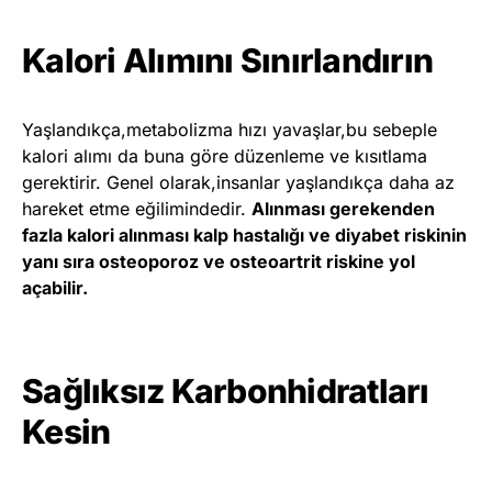
Kalori Alımını Sınırlandırın
Yaşlandıkça,metabolizma hızı yavaşlar,bu sebeple
kalori alımı da buna göre düzenleme ve kısıtlama
gerektirir. Genel olarak,insanlar yaşlandıkça daha az
hareket etme eğilimindedir.
Alınması gerekenden
fazla kalori alınması kalp hastalığı ve diyabet riskinin
yanı sıra osteoporoz ve osteoartrit riskine yol
açabilir.
Sağlıksız Karbonhidratları
Kesin