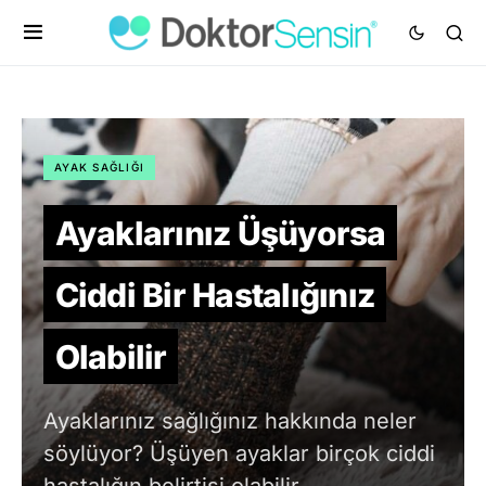
AYAK SAĞLIĞI
Ayaklarınız Üşüyorsa
Ciddi Bir Hastalığınız
Olabilir
Ayaklarınız sağlığınız hakkında neler
söylüyor? Üşüyen ayaklar birçok ciddi