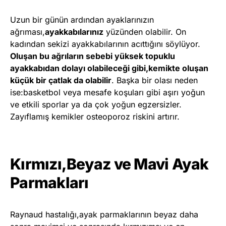
Uzun bir günün ardından ayaklarınızın
ağrıması,
ayakkabılarınız
yüzünden olabilir. On
kadından sekizi ayakkabılarının acıttığını söylüyor.
Oluşan bu ağrıların sebebi yüksek topuklu
ayakkabıdan dolayı olabileceği gibi,kemikte oluşan
küçük bir çatlak da olabilir
. Başka bir olası neden
ise:basketbol veya mesafe koşuları gibi aşırı yoğun
ve etkili sporlar ya da çok yoğun egzersizler.
Zayıflamış kemikler osteoporoz riskini artırır.
Kırmızı,Beyaz ve Mavi Ayak
Parmakları
Raynaud hastalığı,ayak parmaklarının beyaz daha