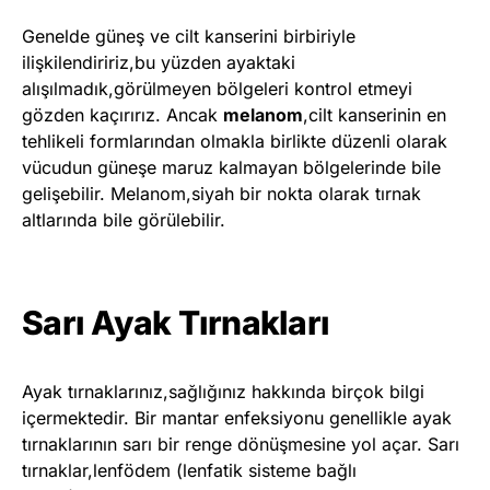
Genelde güneş ve cilt kanserini birbiriyle
ilişkilendiririz,bu yüzden ayaktaki
alışılmadık,görülmeyen bölgeleri kontrol etmeyi
gözden kaçırırız. Ancak
melanom
,cilt kanserinin en
tehlikeli formlarından olmakla birlikte düzenli olarak
vücudun güneşe maruz kalmayan bölgelerinde bile
gelişebilir. Melanom,siyah bir nokta olarak tırnak
altlarında bile görülebilir.
Sarı Ayak Tırnakları
Ayak tırnaklarınız,sağlığınız hakkında birçok bilgi
içermektedir. Bir mantar enfeksiyonu genellikle ayak
tırnaklarının sarı bir renge dönüşmesine yol açar. Sarı
tırnaklar,lenfödem (lenfatik sisteme bağlı