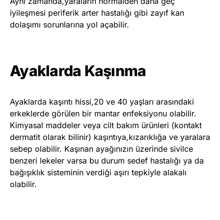
Aynı zamanda,yaraların normalden daha geç
iyileşmesi periferik arter hastalığı gibi zayıf kan
dolaşımı sorunlarına yol açabilir.
Ayaklarda Kaşınma
Ayaklarda kaşıntı hissi,20 ve 40 yaşları arasındaki
erkeklerde görülen bir mantar enfeksiyonu olabilir.
Kimyasal maddeler veya cilt bakım ürünleri (kontakt
dermatit olarak bilinir) kaşıntıya,kızarıklığa ve yaralara
sebep olabilir. Kaşınan ayağınızın üzerinde sivilce
benzeri lekeler varsa bu durum sedef hastalığı ya da
bağışıklık sisteminin verdiği aşırı tepkiyle alakalı
olabilir.