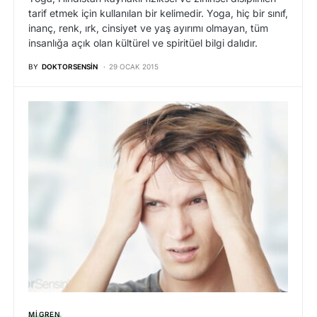
tarif etmek için kullanılan bir kelimedir. Yoga, hiç bir sınıf,
inanç, renk, ırk, cinsiyet ve yaş ayırımı olmayan, tüm
insanlığa açık olan kültürel ve spiritüel bilgi dalıdır.
BY
DOKTORSENSIN
29 OCAK 2015
MIGREN