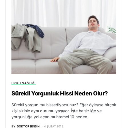
UYKU SAĞLIĞI
Sürekli Yorgunluk Hissi Neden Olur?
Sürekli yorgun mu hissediyorsunuz? Eğer öyleyse birçok
kişi sizinle aynı durumu yaşıyor. İşte halsizliğe ve
yorgunluğa yol açan muhtemel 10 neden.
BY
DOKTORSENSIN
4 ŞUBAT 2015