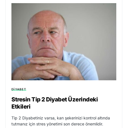
DIYABET
Stresin Tip 2 Diyabet Üzerindeki
Etkileri
Tip 2 Diyabetiniz varsa, kan şekerinizi kontrol altında
tutmanız için stres yönetimi son derece önemlidir.