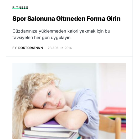
FITNESS
Spor Salonuna Gitmeden Forma Girin
Cüzdanınıza yüklenmeden kalori yakmak için bu
tavsiyeleri her gün uygulayın.
BY
DOKTORSENSIN
23 ARALIK 2014