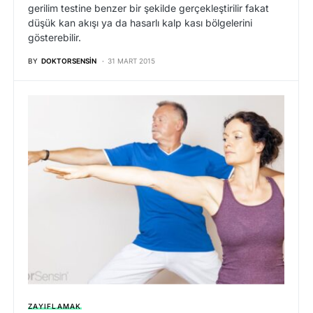
gerilim testine benzer bir şekilde gerçekleştirilir fakat
düşük kan akışı ya da hasarlı kalp kası bölgelerini
gösterebilir.
BY
DOKTORSENSIN
31 MART 2015
ZAYIFLAMAK