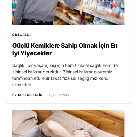
ORTOPEDI
Güçlü Kemiklere Sahip Olmak İçin En
İyi Yiyecekler
Sağlıklı bir yaşam, kişi için hem fiziksel sağlık hem de
zihinsel istikrar gerektirir. Zihinsel istikrar çevremiz
tarafından etkilenir fakat fiziksel sağlığımız kendi
elimizdedir.
BY
DOKTORSENSIN
14 ŞUBAT 2014