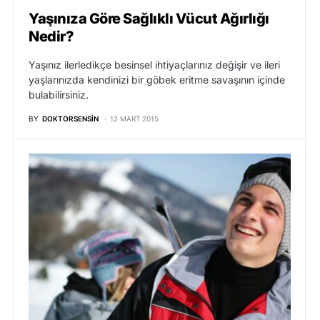
Yaşınıza Göre Sağlıklı Vücut Ağırlığı
Nedir?
Yaşınız ilerledikçe besinsel ihtiyaçlarınız değişir ve ileri
yaşlarınızda kendinizi bir göbek eritme savaşının içinde
bulabilirsiniz.
BY
DOKTORSENSIN
12 MART 2015