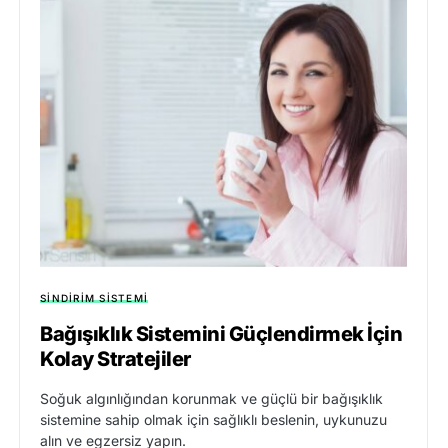
SINDIRIM SISTEMI
Bağışıklık Sistemini Güçlendirmek İçin
Kolay Stratejiler
Soğuk algınlığından korunmak ve güçlü bir bağışıklık
sistemine sahip olmak için sağlıklı beslenin, uykunuzu
alın ve egzersiz yapın.