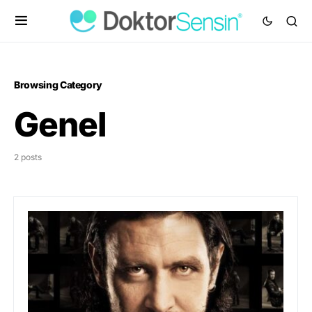
Browsing Category
Genel
2 posts