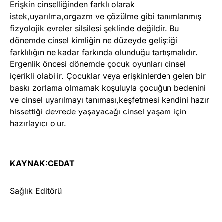
Erişkin cinselliğinden farklı olarak
istek,uyarılma,orgazm ve çözülme gibi tanımlanmış
fizyolojik evreler silsilesi şeklinde değildir. Bu
dönemde cinsel kimliğin ne düzeyde geliştiği
farklılığın ne kadar farkında olunduğu tartışmalıdır.
Ergenlik öncesi dönemde çocuk oyunları cinsel
içerikli olabilir. Çocuklar veya erişkinlerden gelen bir
baskı zorlama olmamak koşuluyla çocuğun bedenini
ve cinsel uyarılmayı tanıması,keşfetmesi kendini hazır
hissettiği devrede yaşayacağı cinsel yaşam için
hazırlayıcı olur.
KAYNAK:CEDAT
Sağlık Editörü