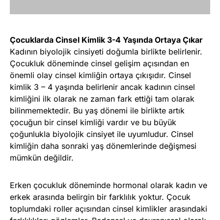
Çocuklarda Cinsel Kimlik 3-4 Yaşında Ortaya Çıkar
Kadının biyolojik cinsiyeti doğumla birlikte belirlenir.
Çocukluk döneminde cinsel gelişim açısından en
önemli olay cinsel kimliğin ortaya çıkışıdır. Cinsel
kimlik 3 – 4 yaşında belirlenir ancak kadının cinsel
kimliğini ilk olarak ne zaman fark ettiği tam olarak
bilinmemektedir. Bu yaş dönemi ile birlikte artık
çocuğun bir cinsel kimliği vardır ve bu büyük
çoğunlukla biyolojik cinsiyet ile uyumludur. Cinsel
kimliğin daha sonraki yaş dönemlerinde değişmesi
mümkün değildir.
Erken çocukluk döneminde hormonal olarak kadın ve
erkek arasında belirgin bir farklılık yoktur. Çocuk
toplumdaki roller açısından cinsel kimlikler arasındaki