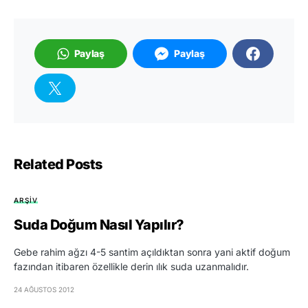
Paylaş
Paylaş
Related Posts
ARŞIV
Suda Doğum Nasıl Yapılır?
Gebe rahim ağzı 4-5 santim açıldıktan sonra yani aktif doğum
fazından itibaren özellikle derin ılık suda uzanmalıdır.
24 AĞUSTOS 2012