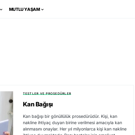
MUTLU YAŞAM
TESTLER VE PROSEDÜRLER
Kan Bağışı
Kan bağışı bir gönüllülük prosedürüdür. Kişi, kan
nakline ihtiyaç duyan birine verilmesi amacıyla kan
alınmasını onaylar. Her yıl milyonlarca kişi kan nakline