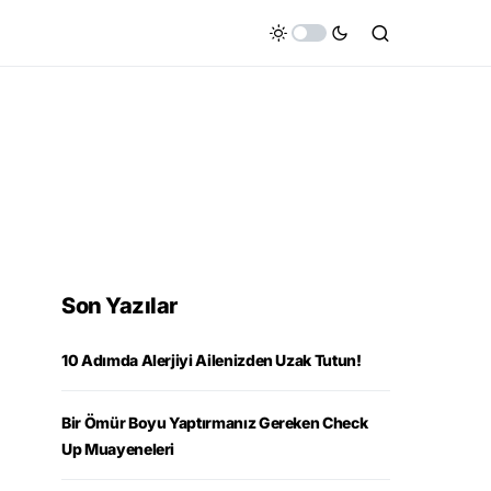
Son Yazılar
10 Adımda Alerjiyi Ailenizden Uzak Tutun!
Bir Ömür Boyu Yaptırmanız Gereken Check
Up Muayeneleri