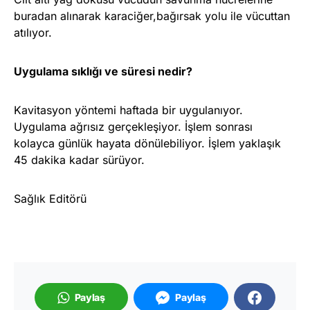
buradan alınarak karaciğer,bağırsak yolu ile vücuttan
atılıyor.
Uygulama sıklığı ve süresi nedir?
Kavitasyon yöntemi haftada bir uygulanıyor.
Uygulama ağrısız gerçekleşiyor. İşlem sonrası
kolayca günlük hayata dönülebiliyor. İşlem yaklaşık
45 dakika kadar sürüyor.
Sağlık Editörü
Paylaş
Paylaş