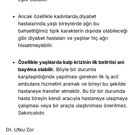
Ancak özellikle kadınlarda,diyabet
hastalarında,yaşlı bireylerde ağrı bu
bahsettiğimiz tipik karakterin dışında olabileceği
gibi diyabet hastaları ve yaşlılar hiç ağrı
hissetmeyebilir.
Özellikle yaşlılarda kalp krizinin ilk belirtisi ani
bayılma olabilir.
Böyle bir durumla
karşılaşıldığında yapılması gereken ilk iş acil
ambulans hizmetini aramak ve bireyi bu şekilde
hastaneye transfer etmektir. Bu tür bir durumda
hasta bireyin kendi aracıyla hastaneye ulaşmaya
çalışması veya bir araçla ulaştırılması önerilmez.
Sakıncalıdır.
Dr. Utku Zor