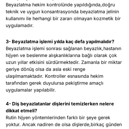
Beyazlatma hekim kontrolünde yapıldığında,doğru
teknik ve uygun konsantrasyonda beyazlatma jelinin
kullanımı ile herhangi bir zararı olmayan kozmetik bir
uygulamadır.
3- Beyazlatma işlemi yılda kaç defa yapılmalıdır?
Beyazlatma işlemi sonrası sağlanan beyazlık,hastanın
hijyen ve beslenme alışkanlıklarına bağlı olarak çok
uzun yıllar etkisini sürdürmektedir. Zamanla bir miktar
geriye dönüş olsa da asla eski renge
ulaşılmamaktadır. Kontroller esnasında hekim
tarafından gerek duyulursa pekiştirme amaçlı
uygulamalar yapılabilir.
4- Diş beyazlatanlar dişlerini temizlerken nelere
dikkat etmeli?
Rutin hijyen yöntemlerinden farklı bir şeye gerek
yoktur. Ancak nadiren de olsa dişlerde,birkaç günden