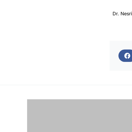
Dr. Nesr