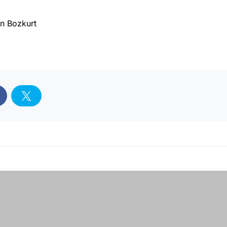
in Bozkurt