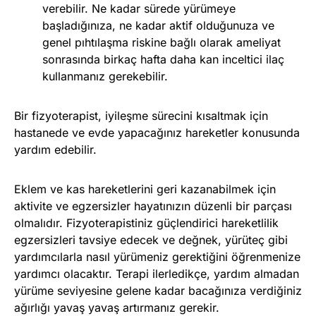
verebilir. Ne kadar sürede yürümeye
başladığınıza, ne kadar aktif olduğunuza ve
genel pıhtılaşma riskine bağlı olarak ameliyat
sonrasında birkaç hafta daha kan inceltici ilaç
kullanmanız gerekebilir.
Bir fizyoterapist, iyileşme sürecini kısaltmak için
hastanede ve evde yapacağınız hareketler konusunda
yardım edebilir.
Eklem ve kas hareketlerini geri kazanabilmek için
aktivite ve egzersizler hayatınızın düzenli bir parçası
olmalıdır. Fizyoterapistiniz güçlendirici hareketlilik
egzersizleri tavsiye edecek ve değnek, yürüteç gibi
yardımcılarla nasıl yürümeniz gerektiğini öğrenmenize
yardımcı olacaktır. Terapi ilerledikçe, yardım almadan
yürüme seviyesine gelene kadar bacağınıza verdiğiniz
ağırlığı yavaş yavaş artırmanız gerekir.