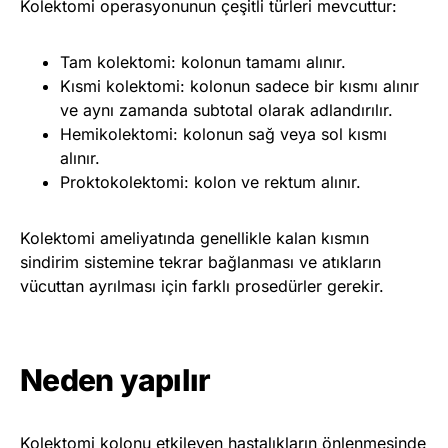
Kolektomi operasyonunun çeşitli türleri mevcuttur:
Tam kolektomi: kolonun tamamı alınır.
Kısmi kolektomi: kolonun sadece bir kısmı alınır
ve aynı zamanda subtotal olarak adlandırılır.
Hemikolektomi: kolonun sağ veya sol kısmı
alınır.
Proktokolektomi: kolon ve rektum alınır.
Kolektomi ameliyatında genellikle kalan kısmın
sindirim sistemine tekrar bağlanması ve atıkların
vücuttan ayrılması için farklı prosedürler gerekir.
Neden yapılır
Kolektomi kolonu etkileyen hastalıkların önlenmesinde