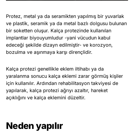
Protez, metal ya da seramikten yapılmış bir yuvarlak
ve plastik, seramik ya da metal bazlı dolgusu bulunan
bir soketten oluşur. Kalça protezinde kullanılan
implantlar biyouyumludur -yani vücudun kabul
edeceği şekilde dizayn edilmiştir- ve korozyon,
bozulma ve aşınmaya karşı dirençlidir.
Kalça protezi genellikle eklem iltihabı ya da
yaralanma sonucu kalça eklemi zarar görmüş kişiler
için kullanılır. Ardından rehabilitasyon takviyesi de
yapılarak, kalça protezi ağrıyı azaltır, hareket
açıklığını ve kalça eklemini düzeltir.
Neden yapılır