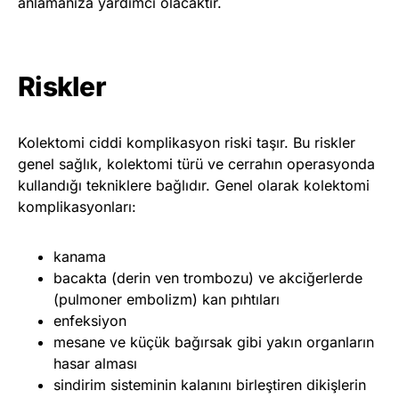
anlamanıza yardımcı olacaktır.
Riskler
Kolektomi ciddi komplikasyon riski taşır. Bu riskler
genel sağlık, kolektomi türü ve cerrahın operasyonda
kullandığı tekniklere bağlıdır. Genel olarak kolektomi
komplikasyonları:
kanama
bacakta (derin ven trombozu) ve akciğerlerde
(pulmoner embolizm) kan pıhtıları
enfeksiyon
mesane ve küçük bağırsak gibi yakın organların
hasar alması
sindirim sisteminin kalanını birleştiren dikişlerin