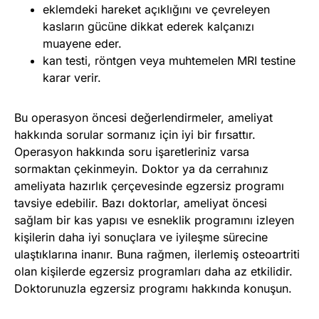
eklemdeki hareket açıklığını ve çevreleyen
kasların gücüne dikkat ederek kalçanızı
muayene eder.
kan testi, röntgen veya muhtemelen MRI testine
karar verir.
Bu operasyon öncesi değerlendirmeler, ameliyat
hakkında sorular sormanız için iyi bir fırsattır.
Operasyon hakkında soru işaretleriniz varsa
sormaktan çekinmeyin. Doktor ya da cerrahınız
ameliyata hazırlık çerçevesinde egzersiz programı
tavsiye edebilir. Bazı doktorlar, ameliyat öncesi
sağlam bir kas yapısı ve esneklik programını izleyen
kişilerin daha iyi sonuçlara ve iyileşme sürecine
ulaştıklarına inanır. Buna rağmen, ilerlemiş osteoartriti
olan kişilerde egzersiz programları daha az etkilidir.
Doktorunuzla egzersiz programı hakkında konuşun.