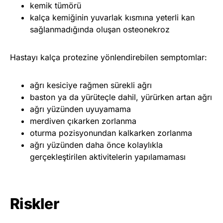
kemik tümörü
kalça kemiğinin yuvarlak kısmına yeterli kan
sağlanmadığında oluşan osteonekroz
Hastayı kalça protezine yönlendirebilen semptomlar:
ağrı kesiciye rağmen sürekli ağrı
baston ya da yürüteçle dahil, yürürken artan ağrı
ağrı yüzünden uyuyamama
merdiven çıkarken zorlanma
oturma pozisyonundan kalkarken zorlanma
ağrı yüzünden daha önce kolaylıkla
gerçekleştirilen aktivitelerin yapılamaması
Riskler