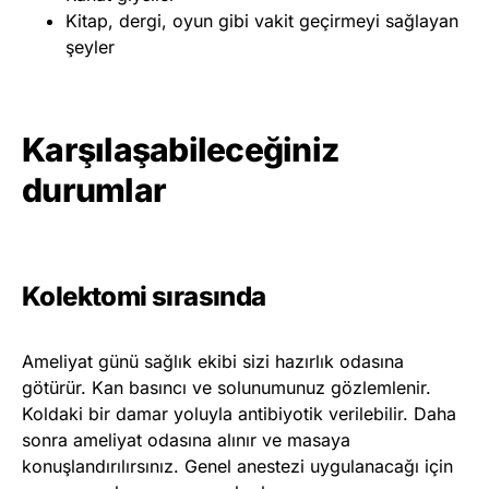
Kitap, dergi, oyun gibi vakit geçirmeyi sağlayan
şeyler
Karşılaşabileceğiniz
durumlar
Kolektomi sırasında
Ameliyat günü sağlık ekibi sizi hazırlık odasına
götürür. Kan basıncı ve solunumunuz gözlemlenir.
Koldaki bir damar yoluyla antibiyotik verilebilir. Daha
sonra ameliyat odasına alınır ve masaya
konuşlandırılırsınız. Genel anestezi uygulanacağı için