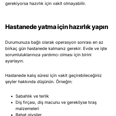
gerekiyorsa hazırlık için vakit olmayabilir.
Hastanede yatma için hazırlık yapın
Durumunuza bağlı olarak operasyon sonrası en az
birkaç gün hastanede kalmanız gerekir. Evde ve işte
sorumluluklarınıza yardımcı olması için birini
ayarlayın.
Hastanede kalış süresi için vakit geçirebileceğiniz
şeyler hakkında düşünün. Örneğin:
Sabahlık ve terlik
Diş fırçası, diş macunu ve gerekliyse tıraş
malzemeleri
Rahat giysiler