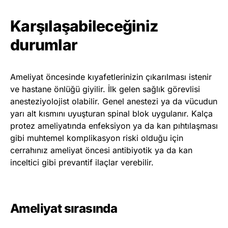
Karşılaşabileceğiniz
durumlar
Ameliyat öncesinde kıyafetlerinizin çıkarılması istenir
ve hastane önlüğü giyilir. İlk gelen sağlık görevlisi
anesteziyolojist olabilir. Genel anestezi ya da vücudun
yarı alt kısmını uyuşturan spinal blok uygulanır. Kalça
protez ameliyatında enfeksiyon ya da kan pıhtılaşması
gibi muhtemel komplikasyon riski olduğu için
cerrahınız ameliyat öncesi antibiyotik ya da kan
inceltici gibi prevantif ilaçlar verebilir.
Ameliyat sırasında