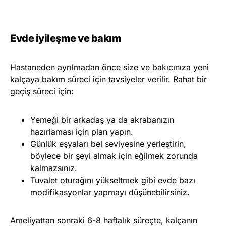
Evde iyileşme ve bakım
Hastaneden ayrılmadan önce size ve bakıcınıza yeni
kalçaya bakım süreci için tavsiyeler verilir. Rahat bir
geçiş süreci için:
Yemeği bir arkadaş ya da akrabanızın
hazırlaması için plan yapın.
Günlük eşyaları bel seviyesine yerleştirin,
böylece bir şeyi almak için eğilmek zorunda
kalmazsınız.
Tuvalet oturağını yükseltmek gibi evde bazı
modifikasyonlar yapmayı düşünebilirsiniz.
Ameliyattan sonraki 6-8 haftalık süreçte, kalçanın