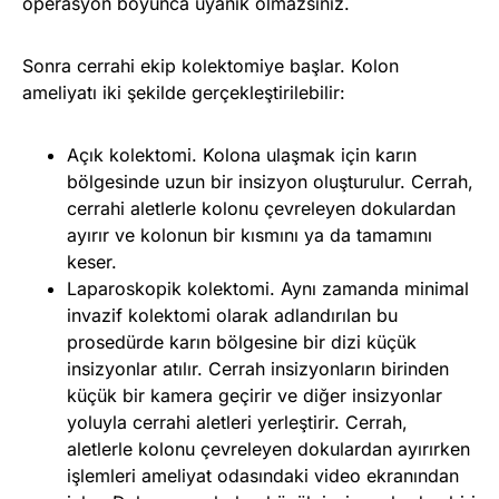
operasyon boyunca uyanık olmazsınız.
Sonra cerrahi ekip kolektomiye başlar. Kolon
ameliyatı iki şekilde gerçekleştirilebilir:
Açık kolektomi. Kolona ulaşmak için karın
bölgesinde uzun bir insizyon oluşturulur. Cerrah,
cerrahi aletlerle kolonu çevreleyen dokulardan
ayırır ve kolonun bir kısmını ya da tamamını
keser.
Laparoskopik kolektomi. Aynı zamanda minimal
invazif kolektomi olarak adlandırılan bu
prosedürde karın bölgesine bir dizi küçük
insizyonlar atılır. Cerrah insizyonların birinden
küçük bir kamera geçirir ve diğer insizyonlar
yoluyla cerrahi aletleri yerleştirir. Cerrah,
aletlerle kolonu çevreleyen dokulardan ayırırken
işlemleri ameliyat odasındaki video ekranından