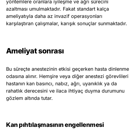
yöntemlere oranlara iyileşme ve ağrı sürecini
azaltması umulmaktadır. Fakat standart kalça
ameliyatıyla daha az invazif operasyonları
karşılaştıran çalışmalar, karışık sonuçlar sunmaktadır.
Ameliyat sonrası
Bu süreçte anestezinin etkisi geçerken hasta dinlenme
odasına alınır. Hemşire veya diğer anestezi görevlileri
hastanın kan basıncı, nabız, ağrı, uyanıklık ya da
rahatlık derecesini ve ilaca ihtiyaç duyma durumunu
gözlem altında tutar.
Kan pıhtılaşmasının engellenmesi