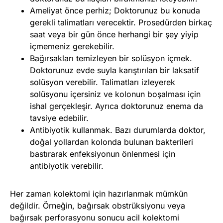
Ameliyat önce perhiz; Doktorunuz bu konuda
gerekli talimatları verecektir. Prosedürden birkaç
saat veya bir gün önce herhangi bir şey yiyip
içmemeniz gerekebilir.
Bağırsakları temizleyen bir solüsyon içmek.
Doktorunuz evde suyla karıştırılan bir laksatif
solüsyon verebilir. Talimatları izleyerek
solüsyonu içersiniz ve kolonun boşalması için
ishal gerçekleşir. Ayrıca doktorunuz enema da
tavsiye edebilir.
Antibiyotik kullanmak. Bazı durumlarda doktor,
doğal yollardan kolonda bulunan bakterileri
bastırarak enfeksiyonun önlenmesi için
antibiyotik verebilir.
Her zaman kolektomi için hazırlanmak mümkün
değildir. Örneğin, bağırsak obstrüksiyonu veya
bağırsak perforasyonu sonucu acil kolektomi