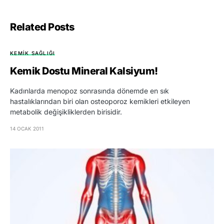
Related Posts
KEMIK SAĞLIĞI
Kemik Dostu Mineral Kalsiyum!
Kadınlarda menopoz sonrasında dönemde en sık
hastalıklarından biri olan osteoporoz kemikleri etkileyen
metabolik değişikliklerden birisidir.
14 OCAK 2011