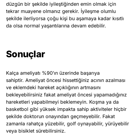
düzgün bir şekilde iyileştiğinden emin olmak için
tekrar muayene olmanız gerekir. İyileşme olumlu
şekilde ilerliyorsa çoğu kişi bu aşamaya kadar kısıtlı
da olsa normal yaşantılarına devam edebilir.
Sonuçlar
Kalça ameliyatı %90’ın üzerinde başarıya
sahiptir. Ameliyat öncesi hissettiğiniz acının azalması
ve eklemdeki hareket açıklığının artmasını
bekleyebilirsiniz fakat ameliyat öncesi yapamadığınız
hareketleri yapabilmeyi beklemeyin. Koşma ya da
basketbol gibi yüksek impakta sahip aktiviteler hiçbir
şekilde doktorun onayından geçmeyebilir. Fakat
zamanla rahatça yüzebilir, golf oynayabilir, yürüyebilir
veya bisiklet sürebilirsiniz.