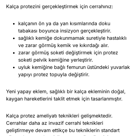
Kalça protezini gerçekleştirmek için cerrahınız:
kalçanın ön ya da yan kısımlarında doku
tabakası boyunca insizyon gerçekleştirir.
sağlıklı kemiğe dokunmamak suretiyle hastalıklı
ve zarar görmüş kemik ve kıkırdağı alır.
zarar görmüş soketi değiştirmek için protez
soketi pelvik kemiğine yerleştirir.
uyluk kemiğine bağlı femurun üstündeki yuvarlak
yapıyı protez topuyla değiştirir.
Yeni yapay eklem, sağlıklı bir kalça ekleminin doğal,
kaygan hareketlerini taklit etmek için tasarlanmıştır.
Kalça protez ameliyatı teknikleri gelişmektedir.
Cerrahlar daha az invazif cerrahi teknikleri
geliştirmeye devam ettikçe bu tekniklerin standart