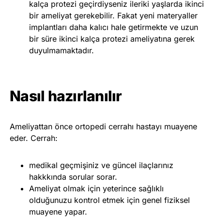
kalça protezi geçirdiyseniz ileriki yaşlarda ikinci
bir ameliyat gerekebilir. Fakat yeni materyaller
implantları daha kalıcı hale getirmekte ve uzun
bir süre ikinci kalça protezi ameliyatına gerek
duyulmamaktadır.
Nasıl hazırlanılır
Ameliyattan önce ortopedi cerrahı hastayı muayene
eder. Cerrah:
medikal geçmişiniz ve güncel ilaçlarınız
hakkkında sorular sorar.
Ameliyat olmak için yeterince sağlıklı
olduğunuzu kontrol etmek için genel fiziksel
muayene yapar.