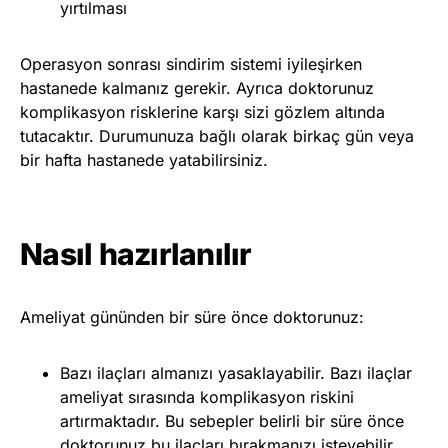
yırtılması
Operasyon sonrası sindirim sistemi iyileşirken
hastanede kalmanız gerekir. Ayrıca doktorunuz
komplikasyon risklerine karşı sizi gözlem altında
tutacaktır. Durumunuza bağlı olarak birkaç gün veya
bir hafta hastanede yatabilirsiniz.
Nasıl hazırlanılır
Ameliyat gününden bir süre önce doktorunuz:
Bazı ilaçları almanızı yasaklayabilir. Bazı ilaçlar
ameliyat sırasında komplikasyon riskini
artırmaktadır. Bu sebepler belirli bir süre önce
doktorunuz bu ilaçları bırakmanızı isteyebilir.