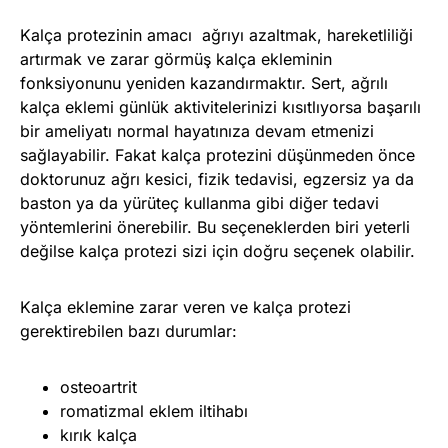
Kalça protezinin amacı ağrıyı azaltmak, hareketliliği
artırmak ve zarar görmüş kalça ekleminin
fonksiyonunu yeniden kazandırmaktır. Sert, ağrılı
kalça eklemi günlük aktivitelerinizi kısıtlıyorsa başarılı
bir ameliyatı normal hayatınıza devam etmenizi
sağlayabilir. Fakat kalça protezini düşünmeden önce
doktorunuz ağrı kesici, fizik tedavisi, egzersiz ya da
baston ya da yürüteç kullanma gibi diğer tedavi
yöntemlerini önerebilir. Bu seçeneklerden biri yeterli
değilse kalça protezi sizi için doğru seçenek olabilir.
Kalça eklemine zarar veren ve kalça protezi
gerektirebilen bazı durumlar:
osteoartrit
romatizmal eklem iltihabı
kırık kalça