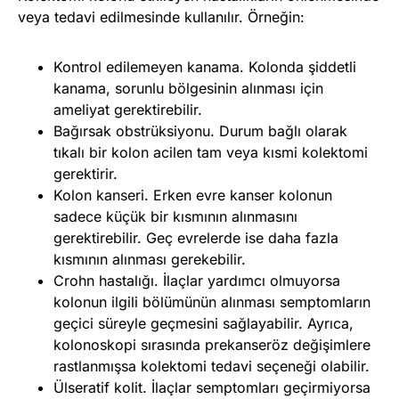
veya tedavi edilmesinde kullanılır. Örneğin:
Kontrol edilemeyen kanama. Kolonda şiddetli
kanama, sorunlu bölgesinin alınması için
ameliyat gerektirebilir.
Bağırsak obstrüksiyonu. Durum bağlı olarak
tıkalı bir kolon acilen tam veya kısmi kolektomi
gerektirir.
Kolon kanseri. Erken evre kanser kolonun
sadece küçük bir kısmının alınmasını
gerektirebilir. Geç evrelerde ise daha fazla
kısmının alınması gerekebilir.
Crohn hastalığı. İlaçlar yardımcı olmuyorsa
kolonun ilgili bölümünün alınması semptomların
geçici süreyle geçmesini sağlayabilir. Ayrıca,
kolonoskopi sırasında prekanseröz değişimlere
rastlanmışsa kolektomi tedavi seçeneği olabilir.
Ülseratif kolit. İlaçlar semptomları geçirmiyorsa