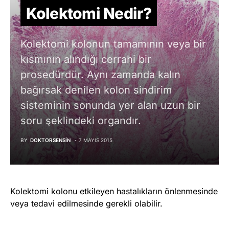
Kolektomi Nedir?
Kolektomi kolonun tamamının veya bir
kısmının alındığı cerrahi bir
prosedürdür. Aynı zamanda kalın
bağırsak denilen kolon sindirim
sisteminin sonunda yer alan uzun bir
soru şeklindeki organdır.
BY
DOKTORSENSIN
7 MAYIS 2015
Kolektomi kolonu etkileyen hastalıkların önlenmesinde
veya tedavi edilmesinde gerekli olabilir.