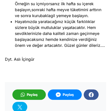
Örneğin su içmiyorsanız ilk hafta su içerek
başlayın,sonraki hafta meyve tüketimini arttırın
ve sonra kurubaklagil yemeye başlayın.
Hayatınızda yaratacağınız küçük farklılıklar
sizlere büyük mutluluklar yaşatacaktır. Hem
sevdiklerinizle daha kaliteli zaman geçirmeye
başlayacaksınız hemde kendinize verdiğiniz
önem ve değer artacaktır. Güzel günler dileriz….
Dyt. Aslı İçingür
Paylaş
Paylaş