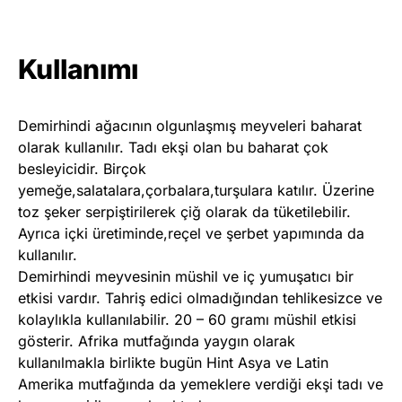
Kullanımı
Demirhindi ağacının olgunlaşmış meyveleri baharat
olarak kullanılır. Tadı ekşi olan bu baharat çok
besleyicidir. Birçok
yemeğe,salatalara,çorbalara,turşulara katılır. Üzerine
toz şeker serpiştirilerek çiğ olarak da tüketilebilir.
Ayrıca içki üretiminde,reçel ve şerbet yapımında da
kullanılır.
Demirhindi meyvesinin müshil ve iç yumuşatıcı bir
etkisi vardır. Tahriş edici olmadığından tehlikesizce ve
kolaylıkla kullanılabilir. 20 – 60 gramı müshil etkisi
gösterir. Afrika mutfağında yaygın olarak
kullanılmakla birlikte bugün Hint Asya ve Latin
Amerika mutfağında da yemeklere verdiği ekşi tadı ve