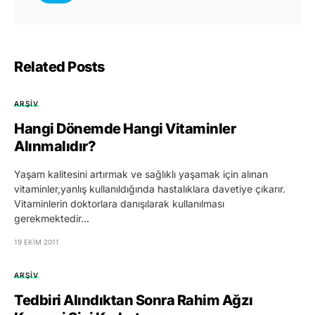
Related Posts
ARŞIV
Hangi Dönemde Hangi Vitaminler
Alınmalıdır?
Yaşam kalitesini artırmak ve sağlıklı yaşamak için alınan
vitaminler,yanlış kullanıldığında hastalıklara davetiye çıkarır.
Vitaminlerin doktorlara danışılarak kullanılması
gerekmektedir…
19 EKIM 2011
ARŞIV
Tedbiri Alındıktan Sonra Rahim Ağzı