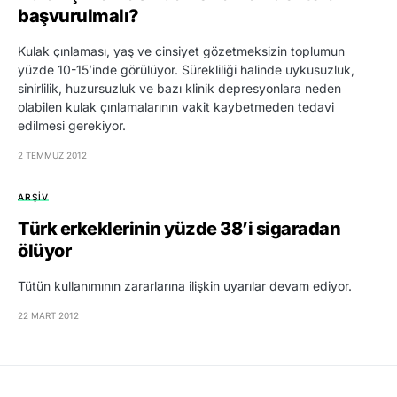
başvurulmalı?
Kulak çınlaması, yaş ve cinsiyet gözetmeksizin toplumun
yüzde 10-15’inde görülüyor. Sürekliliği halinde uykusuzluk,
sinirlilik, huzursuzluk ve bazı klinik depresyonlara neden
olabilen kulak çınlamalarının vakit kaybetmeden tedavi
edilmesi gerekiyor.
2 TEMMUZ 2012
ARŞIV
Türk erkeklerinin yüzde 38’i sigaradan
ölüyor
Tütün kullanımının zararlarına ilişkin uyarılar devam ediyor.
22 MART 2012