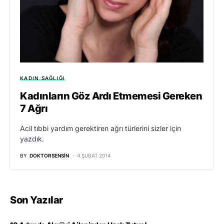
KADIN SAĞLIĞI
Kadınların Göz Ardı Etmemesi Gereken
7 Ağrı
Acil tıbbi yardım gerektiren ağrı türlerini sizler için
yazdık.
BY
DOKTORSENSIN
4 ŞUBAT 2014
Son Yazılar