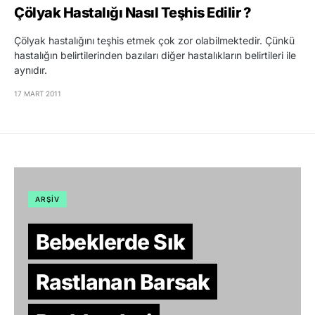
Çölyak Hastalığı Nasıl Teşhis Edilir ?
Çölyak hastalığını teşhis etmek çok zor olabilmektedir. Çünkü
hastalığın belirtilerinden bazıları diğer hastalıkların belirtileri ile
aynıdır.
17 MART 2011
ARŞIV
Bebeklerde Sık
Rastlanan Barsak