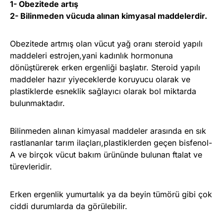
1- Obezitede artış
2- Bilinmeden vücuda alınan kimyasal maddelerdir.
Obezitede artmış olan vücut yağ oranı steroid yapılı
maddeleri estrojen,yani kadınlık hormonuna
dönüştürerek erken ergenliği başlatır. Steroid yapılı
maddeler hazır yiyeceklerde koruyucu olarak ve
plastiklerde esneklik sağlayıcı olarak bol miktarda
bulunmaktadır.
Bilinmeden alınan kimyasal maddeler arasında en sık
rastlananlar tarım ilaçları,plastiklerden geçen bisfenol-
A ve birçok vücut bakım ürününde bulunan ftalat ve
türevleridir.
Erken ergenlik yumurtalık ya da beyin tümörü gibi çok
ciddi durumlarda da görülebilir.