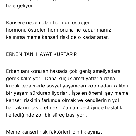
hale geliyor .
Kansere neden olan hormon östrojen
hormonu,östrojen hormonuna ne kadar maruz
kalınırsa meme kanseri riski de o kadar artar.
ERKEN TANI HAYAT KURTARIR
Erken tanı konulan hastada çok geniş ameliyatlara
gerek kalmıyor . Daha küçük ameliyatlarla,daha
küçük tedavilerle sosyal yaşamdan kopmadan kaliteli
bir yaşam sürdürebiliyorlar . İşte en önemli şey meme
kanseri riskinin farkında olmak ve kendilerinin yol
haritalarını takip etmek . Zaman geçtiğinde,hastalık
ilerlediğinde zor bir süreç başlıyor .
Meme kanseri risk faktörleri için tıklayınız.