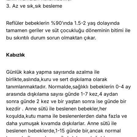
3. Az ve sık,sık besleme
Reflüler bebeklerin %90’ında 1.5-2 yaş dolayında
tamamen geriler ve süt çocukluğu döneminin bitimi ile
bu sıkıntılı durum sorun olmaktan çıkar.
Kabızlık
Günlük kaka yapma sayısında azalma ile
birlikte,aslında,kuru ve sert dışkılama olarak
tanımlanmaktadır. Normalde,sağlıklı bebeklerin 0-4 ay
arasında dışkılama sayısı günde 1-7 kez,4 aydan
sonra günde 2 kez ve bir yaştan sonra ise günde bir
kezdir . Anne sütü ile beslenen bebekler,her
koşulda,kutu mama ile beslenenlerden daha fazla ve
daha yumuşak kıvamda dışkılarlar. Anne sütü ile
beslenen bebeklerde,1-15 günde bir,ancak normal