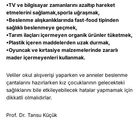
•TV ve bilgisayar zamanlarını azaltıp hareket
etmelerini sağlamak,sporla uğraşmak,
•Beslenme alışkanlıklarında fast-food tipinden
sağlıklı beslenmeye geçmek,
•Tarım ilaçları içermeyen organik ürünler tüketmek,
•Plastik içeren maddelerden uzak durmak,
•Oyuncak ve kırtasiye malzemelerinde zararlı
mader içermeyenleri kullanmak.
Veliler okul alışverişi yaparken ve anneler beslenme
çantalarını hazırlarken kız çocuklarının gelecekteki
sağlıklarını bile etkileyebilecek hatalar yapmamak için
dikkatli olmalıdırlar.
Prof. Dr. Tansu Küçük