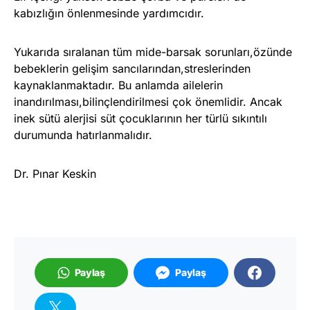
kabızlığın önlenmesinde yardımcıdır.
Yukarıda sıralanan tüm mide-barsak sorunları,özünde
bebeklerin gelişim sancılarından,streslerinden
kaynaklanmaktadır. Bu anlamda ailelerin
inandırılması,bilinçlendirilmesi çok önemlidir. Ancak
inek sütü alerjisi süt çocuklarının her türlü sıkıntılı
durumunda hatırlanmalıdır.
Dr. Pınar Keskin
Paylaş
Paylaş