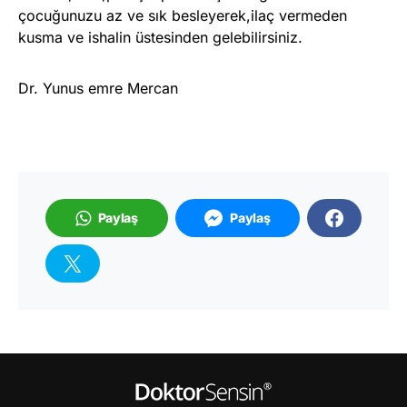
çocuğunuzu az ve sık besleyerek,ilaç vermeden
kusma ve ishalin üstesinden gelebilirsiniz.
Dr. Yunus emre Mercan
Paylaş
Paylaş