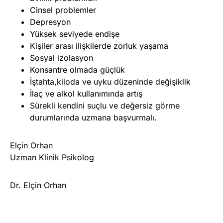
Cinsel problemler
Depresyon
Yüksek seviyede endişe
Kişiler arası ilişkilerde zorluk yaşama
Sosyal izolasyon
Konsantre olmada güçlük
İştahta,kiloda ve uyku düzeninde değişiklik
İlaç ve alkol kullanımında artış
Sürekli kendini suçlu ve değersiz görme
durumlarında uzmana başvurmalı.
Elçin Orhan
Uzman Klinik Psikolog
Dr. Elçin Orhan