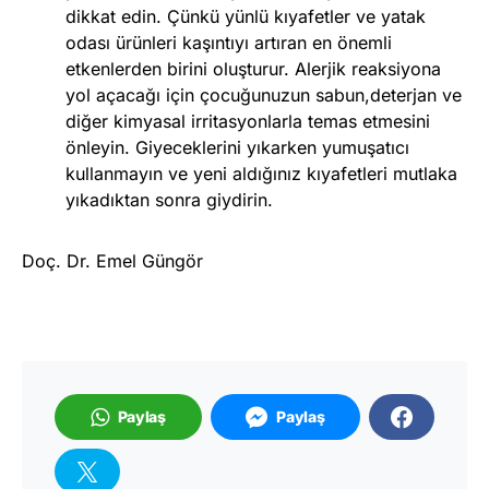
dikkat edin. Çünkü yünlü kıyafetler ve yatak
odası ürünleri kaşıntıyı artıran en önemli
etkenlerden birini oluşturur. Alerjik reaksiyona
yol açacağı için çocuğunuzun sabun,deterjan ve
diğer kimyasal irritasyonlarla temas etmesini
önleyin. Giyeceklerini yıkarken yumuşatıcı
kullanmayın ve yeni aldığınız kıyafetleri mutlaka
yıkadıktan sonra giydirin.
Doç. Dr. Emel Güngör
Paylaş
Paylaş