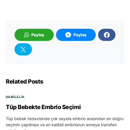
Paylaş
Paylaş
Related Posts
HAMILELIK
Tüp Bebekte Embrio Seçimi
Tüp bebek tedavisinde çok sayıda embrio arasından en doğru
seçimin yapılması ve en kaliteli embrionun anneye transferi