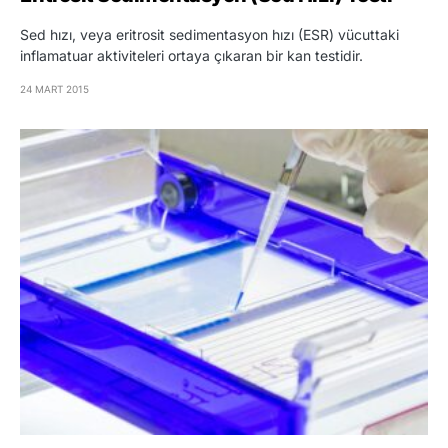
Sed hızı, veya eritrosit sedimentasyon hızı (ESR) vücuttaki
inflamatuar aktiviteleri ortaya çıkaran bir kan testidir.
24 MART 2015