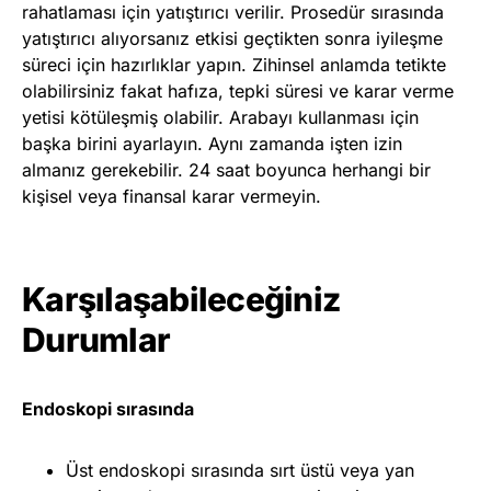
rahatlaması için yatıştırıcı verilir. Prosedür sırasında
yatıştırıcı alıyorsanız etkisi geçtikten sonra iyileşme
süreci için hazırlıklar yapın. Zihinsel anlamda tetikte
olabilirsiniz fakat hafıza, tepki süresi ve karar verme
yetisi kötüleşmiş olabilir. Arabayı kullanması için
başka birini ayarlayın. Aynı zamanda işten izin
almanız gerekebilir. 24 saat boyunca herhangi bir
kişisel veya finansal karar vermeyin.
Karşılaşabileceğiniz
Durumlar
Endoskopi sırasında
Üst endoskopi sırasında sırt üstü veya yan