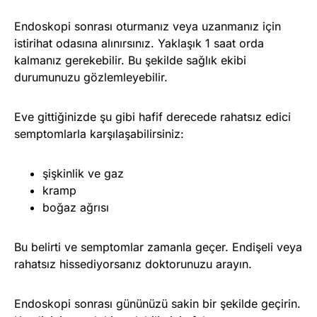
Endoskopi sonrası oturmanız veya uzanmanız için
istirihat odasına alınırsınız. Yaklaşık 1 saat orda
kalmanız gerekebilir. Bu şekilde sağlık ekibi
durumunuzu gözlemleyebilir.
Eve gittiğinizde şu gibi hafif derecede rahatsız edici
semptomlarla karşılaşabilirsiniz:
şişkinlik ve gaz
kramp
boğaz ağrısı
Bu belirti ve semptomlar zamanla geçer. Endişeli veya
rahatsız hissediyorsanız doktorunuzu arayın.
Endoskopi sonrası gününüzü sakin bir şekilde geçirin.