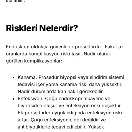
kullanılır.
Riskleri Nelerdir?
Endoskopi oldukça güvenli bir prosedürdür. Fakat az
oranlarda komplikasyon riski taşır. Nadir olarak
görülen komplikasyonlar:
Kanama. Prosedür biyopsi veya sindirim sistemi
tedavisi içeriyorsa kanama riski daha yüksektir.
Nadir durumlarda kan nakli gerekebilir.
Enfeksiyon. Çoğu endoskopi muayene ve
biyopsiden oluşur ve enfeksiyon riski düşüktür.
Ek prosedürler uygulandığında enfeksiyon riski
artar. Çoğu enfeksiyon ciddi değildir ve
antibiyotiklerle tedavi edilebilir. Yüksek