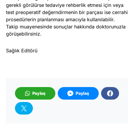
gerekli görülürse tedaviye rehberlik etmesi için veya
test preoperatif değerndirmenin bir parçası ise cerrahi
prosedürlerin planlanması amacıyla kullanılabilir.
Takip muayenesinde sonuçlar hakkında doktorunuzla
görüşebilirsiniz.
Sağlık Editörü
Paylaş
Paylaş