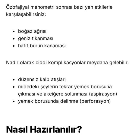
Özofajiyal manometri sonrası bazı yan etkilerle
karşılaşabilirsiniz:
boğaz ağrısı
geniz tıkanması
hafif burun kanaması
Nadir olarak ciddi komplikasyonlar meydana gelebilir:
düzensiz kalp atışları
midedeki şeylerin tekrar yemek borusuna
çıkması ve akciğere solunması (aspirasyon)
yemek borusunda delinme (perforasyon)
Nasıl Hazırlanılır?