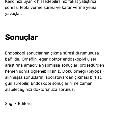
Kendinizi uyanık hissedebilirsiniz fakat yatıştırıcı
sonrası tepki verme süresi ve karar verme yetisi
yavaşlar.
Sonuçlar
Endoskopi sonuçlarının çıkma süresi durumunuza
bağlıdır. Örneğin, eğer doktor endoskopiyi ülser
araştırma amacıyla yapmışsa sonuçları prosedürden
hemen sonra öğrenebilirsiniz. Doku örneği (biyopsi)
alınmışsa sonuçların laboratuvardan çıkması birkaç
gün sürebilir. Endoskopi sonuçlarını ne zaman
alabileceğinizi doktorunuza sorunuz.
Sağlık Editörü