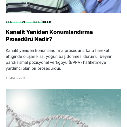
TESTLER VE PROSEDÜRLER
Kanalit Yeniden Konumlandırma
Prosedürü Nedir?
Kanalit yeniden konumlandırma prosedürü, kafa hareket
ettiğinde oluşan kısa, yoğun baş dönmesi durumu; beynin
paroksismal pozisyonel vertigoyu (BPPV) hafifletmeye
yardımcı olan bir prosedürdür.
11 MAYIS 2015