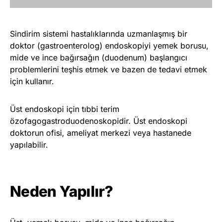
Sindirim sistemi hastalıklarında uzmanlaşmış bir
doktor (gastroenterolog) endoskopiyi yemek borusu,
mide ve ince bağırsağın (duodenum) başlangıcı
problemlerini teşhis etmek ve bazen de tedavi etmek
için kullanır.
Üst endoskopi için tıbbi terim
özofagogastroduodenoskopidir. Üst endoskopi
doktorun ofisi, ameliyat merkezi veya hastanede
yapılabilir.
Neden Yapılır?