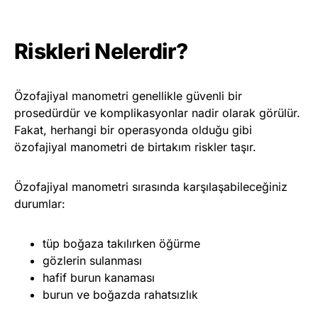
Riskleri Nelerdir?
Özofajiyal manometri genellikle güvenli bir
prosedürdür ve komplikasyonlar nadir olarak görülür.
Fakat, herhangi bir operasyonda olduğu gibi
özofajiyal manometri de birtakım riskler taşır.
Özofajiyal manometri sırasında karşılaşabileceğiniz
durumlar:
tüp boğaza takılırken öğürme
gözlerin sulanması
hafif burun kanaması
burun ve boğazda rahatsızlık