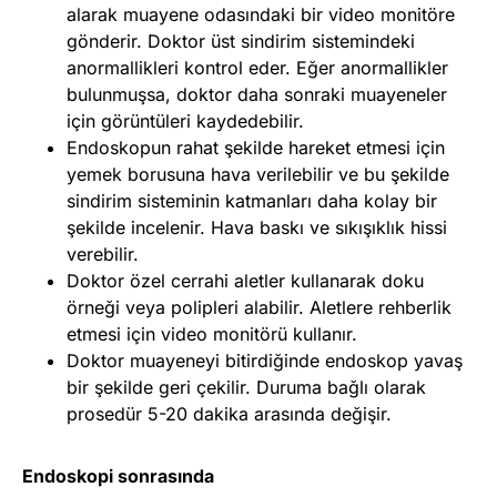
alarak muayene odasındaki bir video monitöre
gönderir. Doktor üst sindirim sistemindeki
anormallikleri kontrol eder. Eğer anormallikler
bulunmuşsa, doktor daha sonraki muayeneler
için görüntüleri kaydedebilir.
Endoskopun rahat şekilde hareket etmesi için
yemek borusuna hava verilebilir ve bu şekilde
sindirim sisteminin katmanları daha kolay bir
şekilde incelenir. Hava baskı ve sıkışıklık hissi
verebilir.
Doktor özel cerrahi aletler kullanarak doku
örneği veya polipleri alabilir. Aletlere rehberlik
etmesi için video monitörü kullanır.
Doktor muayeneyi bitirdiğinde endoskop yavaş
bir şekilde geri çekilir. Duruma bağlı olarak
prosedür 5-20 dakika arasında değişir.
Endoskopi sonrasında