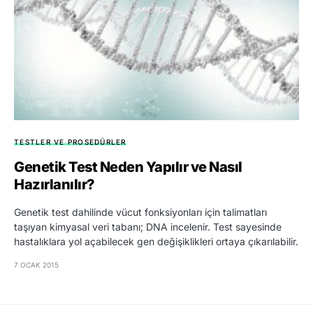
TESTLER VE PROSEDÜRLER
Genetik Test Neden Yapılır ve Nasıl
Hazırlanılır?
Genetik test dahilinde vücut fonksiyonları için talimatları
taşıyan kimyasal veri tabanı; DNA incelenir. Test sayesinde
hastalıklara yol açabilecek gen değişiklikleri ortaya çıkarılabilir.
7 OCAK 2015