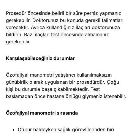
Prosedür öncesinde belirli bir süre perhiz yapmanız
gerekebilir. Doktorunuz bu konuda gerekli talimatları
verecektir. Ayrıca kullandığınız ilaçları doktorunuza
bildirin. Bazı ilaçları test öncesinde almamanız
gerekebilir.
Karşılaşabileceğiniz durumlar
Özofajiyal manometri yatıştırıcı kullanılmaksızın
günübirlik olarak uygulanan bir prosedürdür. Çoğu
kişi bu durumla başa çıkabilmektedir. Test
başlamadan önce hastane önlüğü giymeniz istenebilir.
Özofajiyal manometri sırasında
Oturur haldeyken sağlık görevlilerinden biri