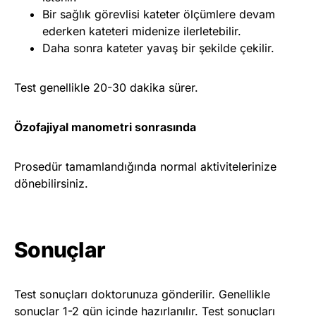
Bir sağlık görevlisi kateter ölçümlere devam
ederken kateteri midenize ilerletebilir.
Daha sonra kateter yavaş bir şekilde çekilir.
Test genellikle 20-30 dakika sürer.
Özofajiyal manometri sonrasında
Prosedür tamamlandığında normal aktivitelerinize
dönebilirsiniz.
Sonuçlar
Test sonuçları doktorunuza gönderilir. Genellikle
sonuçlar 1-2 gün içinde hazırlanılır. Test sonuçları