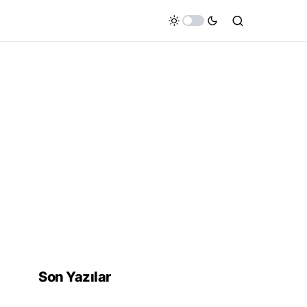
Son Yazılar