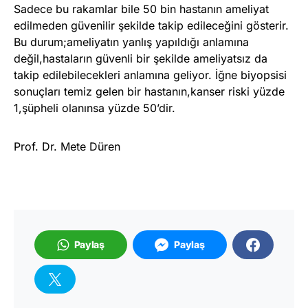
Sadece bu rakamlar bile 50 bin hastanın ameliyat
edilmeden güvenilir şekilde takip edileceğini gösterir.
Bu durum;ameliyatın yanlış yapıldığı anlamına
değil,hastaların güvenli bir şekilde ameliyatsız da
takip edilebilecekleri anlamına geliyor. İğne biyopsisi
sonuçları temiz gelen bir hastanın,kanser riski yüzde
1,şüpheli olanınsa yüzde 50’dir.
Prof. Dr. Mete Düren
Paylaş
Paylaş