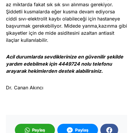
az miktarda fakat sık sık sıvı alınması gerekiyor.
Şiddetli kusmalarda eğer kusma devam ediyorsa
ciddi sıvı-elektrolit kaybı olabileceği için hastaneye
başvurmak gerekebiliyor. Midede yanma,kazınma gibi
şikayetler için de mide asiditesini azaltan antiasit
ilaçlar kullanılabilir.
Acil durumlarda sevdiklerinize en güvenilir şekilde
yardım edebilmek için 4449724 nolu telefonu
arayarak hekimlerden destek alabilirsiniz.
Dr. Canan Akıncı
Paylaş
Paylaş