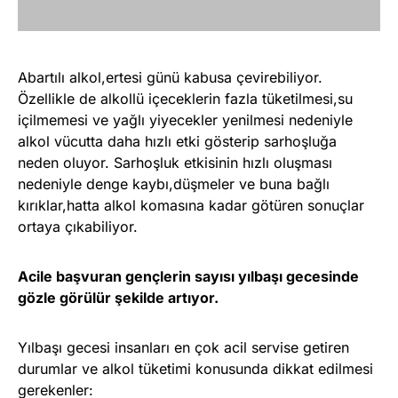
Abartılı alkol,ertesi günü kabusa çevirebiliyor.
Özellikle de alkollü içeceklerin fazla tüketilmesi,su
içilmemesi ve yağlı yiyecekler yenilmesi nedeniyle
alkol vücutta daha hızlı etki gösterip sarhoşluğa
neden oluyor. Sarhoşluk etkisinin hızlı oluşması
nedeniyle denge kaybı,düşmeler ve buna bağlı
kırıklar,hatta alkol komasına kadar götüren sonuçlar
ortaya çıkabiliyor.
Acile başvuran gençlerin sayısı yılbaşı gecesinde
gözle görülür şekilde artıyor.
Yılbaşı gecesi insanları en çok acil servise getiren
durumlar ve alkol tüketimi konusunda dikkat edilmesi
gerekenler: