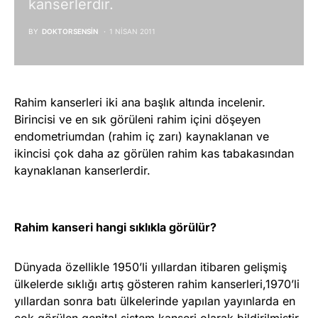
kanserlerdir.
BY
DOKTORSENSIN
1 NISAN 2011
Rahim kanserleri iki ana başlık altında incelenir.
Birincisi ve en sık görüleni rahim içini döşeyen
endometriumdan (rahim iç zarı) kaynaklanan ve
ikincisi çok daha az görülen rahim kas tabakasından
kaynaklanan kanserlerdir.
Rahim kanseri hangi sıklıkla görülür?
Dünyada özellikle 1950’li yıllardan itibaren gelişmiş
ülkelerde sıklığı artış gösteren rahim kanserleri,1970’li
yıllardan sonra batı ülkelerinde yapılan yayınlarda en